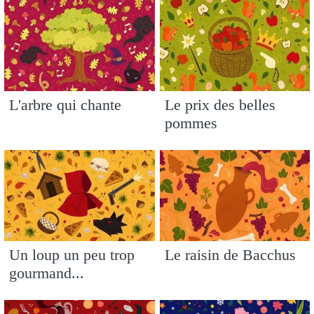
L'arbre qui chante
Le prix des belles
pommes
Un loup un peu trop
Le raisin de Bacchus
gourmand...