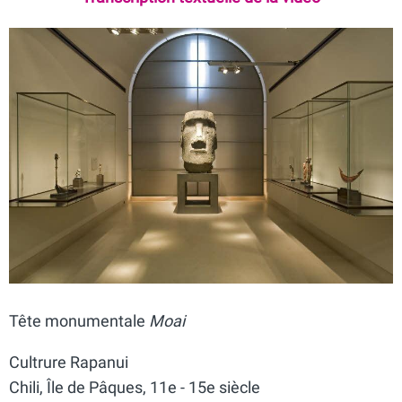
Tête monumentale
Moai
Cultrure Rapanui
Chili, Île de Pâques, 11e - 15e siècle