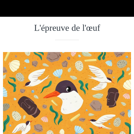
L'épreuve de l'œuf