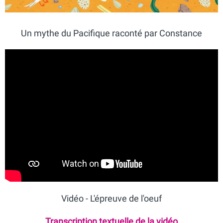
Un mythe du Pacifique raconté par Constance
Vidéo - L'épreuve de l'oeuf
Transcription textuelle de la vidéo