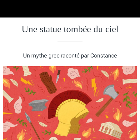
Une statue tombée du ciel
Un mythe grec raconté par Constance