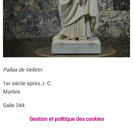
Pallas de Velletri
1er siècle après J.-C.
Marbre
Salle 344
Gestion et politique des cookies