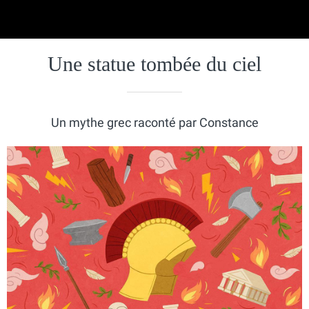
Une statue tombée du ciel
Un mythe grec raconté par Constance