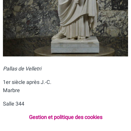
Pallas de Velletri
1er siècle après J.-C.
Marbre
Salle 344
Gestion et politique des cookies