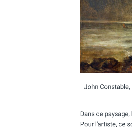
John Constable,
Dans ce paysage, l
Pour l’artiste, ce