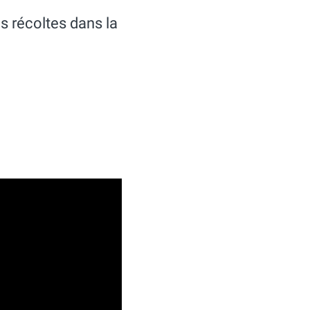
s récoltes dans la