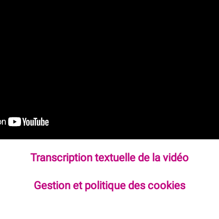
Transcription textuelle de la vidéo
Gestion et politique des cookies