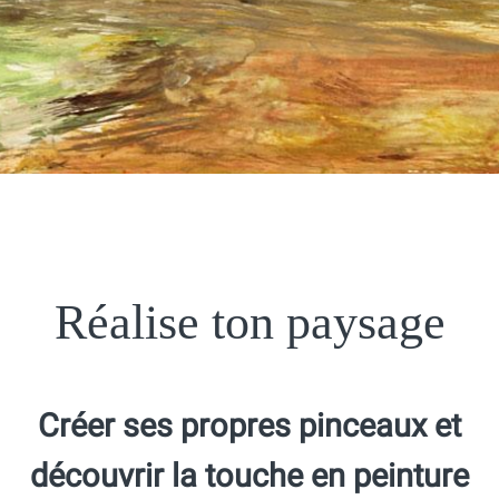
Réalise ton paysage
Créer ses propres pinceaux et
découvrir la touche en peinture