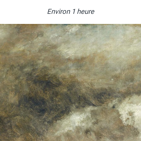
Environ 1 heure