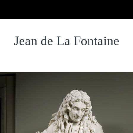
Jean de La Fontaine