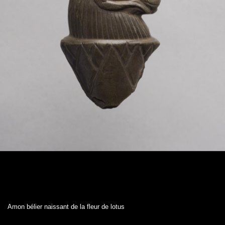
Amon bélier naissant de la fleur de lotus