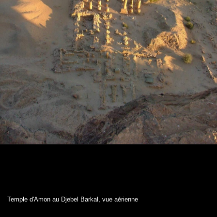
Temple d'Amon au Djebel Barkal, vue aérienne