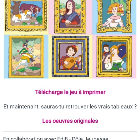
Télécharge le jeu à imprimer
Et maintenant, sauras-tu retrouver les vrais tableaux ?
Les oeuvres originales
En collaboration avec Edi8 - Pôle Jeunesse