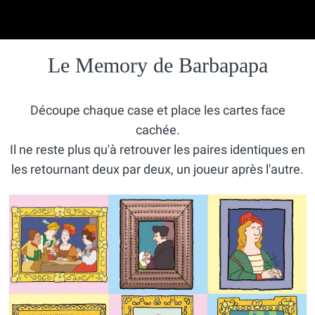
Le Memory de Barbapapa
Découpe chaque case et place les cartes face
cachée.
Il ne reste plus qu'à retrouver les paires identiques en
les retournant deux par deux, un joueur après l'autre.