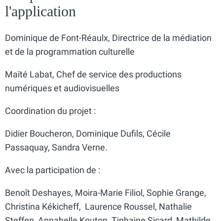
l'application
Dominique de Font-Réaulx, Directrice de la médiation
et de la programmation culturelle
Maïté Labat, Chef de service des productions
numériques et audiovisuelles
Coordination du projet :
Didier Boucheron, Dominique Dufils, Cécile
Passaquay, Sandra Verne.
Avec la participation de :
Benoît Deshayes, Moira-Marie Filiol, Sophie Grange,
Christina Kékicheff, Laurence Roussel, Nathalie
Steffen, Annabelle Kouton, Tiphaine Sicard, Mathilde