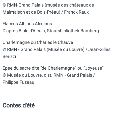
© RMN-Grand Palais (musée des châteaux de
Malmaison et de Bois-Préau) / Franck Raux
Flaccus Albinus Alcuinus
D'après Bible d'Alcuin, Staatsbibliothek Bamberg
Charlemagne ou Charles le Chauve
© RMN - Grand Palais (Musée du Louvre) / Jean-Gilles
Berizzi
Epée du sacre dite "de Charlemagne" ou "Joyeuse"
© Musée du Louvre, dist. RMN - Grand Palais /
Philippe Fuzeau
Contes d'été