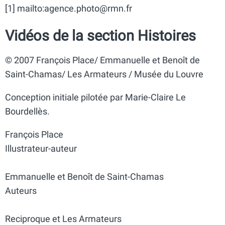
[1] mailto:agence.photo@rmn.fr
Vidéos de la section Histoires
© 2007 François Place/ Emmanuelle et Benoît de
Saint-Chamas/ Les Armateurs / Musée du Louvre
Conception initiale pilotée par Marie-Claire Le
Bourdellès.
François Place
Illustrateur-auteur
Emmanuelle et Benoît de Saint-Chamas
Auteurs
Reciproque et Les Armateurs