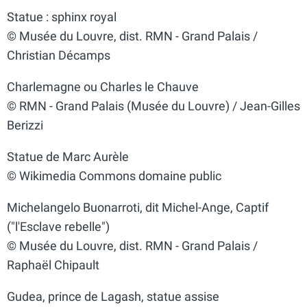
Statue : sphinx royal
© Musée du Louvre, dist. RMN - Grand Palais /
Christian Décamps
Charlemagne ou Charles le Chauve
© RMN - Grand Palais (Musée du Louvre) / Jean-Gilles
Berizzi
Statue de Marc Aurèle
© Wikimedia Commons domaine public
Michelangelo Buonarroti, dit Michel-Ange, Captif
("l'Esclave rebelle")
© Musée du Louvre, dist. RMN - Grand Palais /
Raphaël Chipault
Gudea, prince de Lagash, statue assise