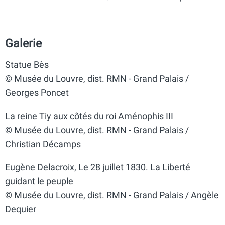
Galerie
Statue Bès
© Musée du Louvre, dist. RMN - Grand Palais /
Georges Poncet
La reine Tiy aux côtés du roi Aménophis III
© Musée du Louvre, dist. RMN - Grand Palais /
Christian Décamps
Eugène Delacroix, Le 28 juillet 1830. La Liberté
guidant le peuple
© Musée du Louvre, dist. RMN - Grand Palais / Angèle
Dequier