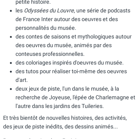
petite histoire.
les
Odyssées du Louvre
, une série de podcasts
de France Inter autour des oeuvres et des
personnalités du musée.
des contes de saisons et mythologiques autour
des oeuvres du musée, animés par des
conteuses professionnelles.
des coloriages inspirés d'oeuvres du musée.
des tutos pour réaliser toi-même des oeuvres
d'art.
deux jeux de piste, l'un dans le musée, à la
recherche de Joyeuse, l'épée de Charlemagne et
l'autre dans les jardins des Tuileries.
Et très bientôt de nouvelles histoires, des activités,
des jeux de piste inédits, des dessins animés...