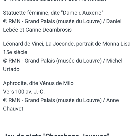
Statuette féminine, dite "Dame d'Auxerre"
© RMN - Grand Palais (musée du Louvre) / Daniel
Lebée et Carine Deambrosis
Léonard de Vinci, La Joconde, portrait de Monna Lisa
15e siècle
© RMN - Grand Palais (musée du Louvre) / Michel
Urtado
Aphrodite, dite Vénus de Milo
Vers 100 av. J.-C.
© RMN - Grand Palais (musée du Louvre) / Anne
Chauvet