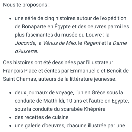
Nous te proposons :
une série de cinq histoires autour de l'expédition
de Bonaparte en Égypte et des oeuvres parmi les
plus fascinantes du musée du Louvre : la
Joconde
, la
Vénus de Milo
, le
Régent
et la
Dame
d'Auxerre
.
Ces histoires ont été dessinées par l'illustrateur
François Place et écrites par Emmanuelle et Benoît de
Saint Chamas, auteurs de la littérature jeunesse.
deux journaux de voyage, l'un en Grèce sous la
conduite de Matthildi, 10 ans et l'autre en Egypte,
sous la conduite du scarabée Khéprère
des recettes de cuisine
une galerie d'oeuvres, chacune illustrée par une