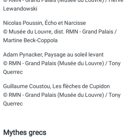
Lewandowski
Nicolas Poussin, Écho et Narcisse
© Musée du Louvre, dist. RMN - Grand Palais /
Martine Beck-Coppola
Adam Pynacker, Paysage au soleil levant
© RMN - Grand Palais (Musée du Louvre) / Tony
Querrec
Guillaume Coustou, Les flèches de Cupidon
© RMN - Grand Palais (Musée du Louvre) / Tony
Querrec
Mythes grecs