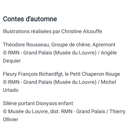
Contes d'automne
Illustrations réalisées par Christine Alcouffe
Théodore Rousseau, Groupe de chêne, Apremont
© RMN - Grand Palais (Musée du Louvre) / Angèle
Dequier
Fleury François Richardfgt, le Petit Chaperon Rouge
© RMN - Grand Palais (Musée du Louvre) / Michel
Urtado
Silène portant Dionysos enfant
© Musée du Louvre, dist. RMN - Grand Palais / Thierry
Ollivier