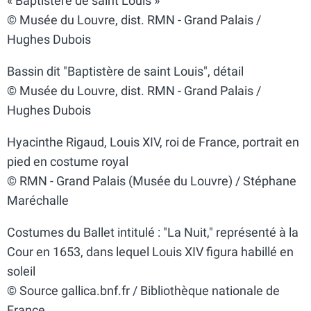
« Baptistère de saint Louis »
© Musée du Louvre, dist. RMN - Grand Palais /
Hughes Dubois
Bassin dit "Baptistère de saint Louis", détail
© Musée du Louvre, dist. RMN - Grand Palais /
Hughes Dubois
Hyacinthe Rigaud, Louis XIV, roi de France, portrait en
pied en costume royal
© RMN - Grand Palais (Musée du Louvre) / Stéphane
Maréchalle
Costumes du Ballet intitulé : "La Nuit," représenté à la
Cour en 1653, dans lequel Louis XIV figura habillé en
soleil
© Source gallica.bnf.fr / Bibliothèque nationale de
France