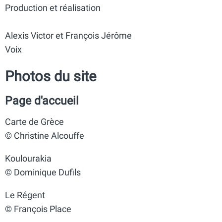
Production et réalisation
Alexis Victor et François Jérôme
Voix
Photos du site
Page d'accueil
Carte de Grèce
© Christine Alcouffe
Koulourakia
© Dominique Dufils
Le Régent
© François Place