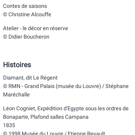
Contes de saisons
© Christine Alcouffe
Atelier - le décor en réserve
© Didier Boucheron
Histoires
Diamant, dit Le Régent
© RMN - Grand Palais (musée du Louvre) / Stéphane
Maréchalle
Léon Cogniet, Expédition d'Egypte sous les ordres de
Bonaparte, Plafond salles Campana
1835
© 1998 Musée du Louvre / Etienne Revault