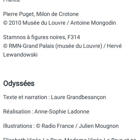
Pierre Puget, Milon de Crotone
© 2010 Musée du Louvre / Antoine Mongodin
Stamnos à figures noires, F314
© RMN-Grand Palais (musée du Louvre) / Hervé
Lewandowski
Odyssées
Texte et narration : Laure Grandbesançon
Réalisation : Anne-Sophie Ladonne
Illustrations : © Radio France / Julien Mougnon