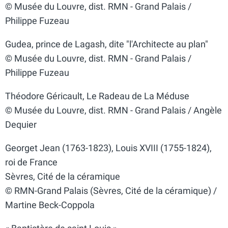
© Musée du Louvre, dist. RMN - Grand Palais /
Philippe Fuzeau
Gudea, prince de Lagash, dite "l'Architecte au plan"
© Musée du Louvre, dist. RMN - Grand Palais /
Philippe Fuzeau
Théodore Géricault, Le Radeau de La Méduse
© Musée du Louvre, dist. RMN - Grand Palais / Angèle
Dequier
Georget Jean (1763-1823), Louis XVIII (1755-1824),
roi de France
Sèvres, Cité de la céramique
© RMN-Grand Palais (Sèvres, Cité de la céramique) /
Martine Beck-Coppola