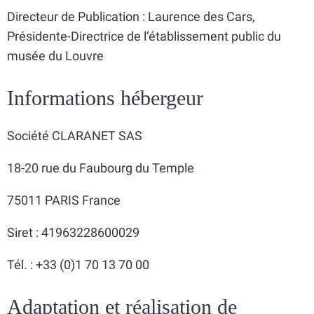
Directeur de Publication : Laurence des Cars,
Présidente-Directrice de l’établissement public du
musée du Louvre
Informations hébergeur
Société CLARANET SAS
18-20 rue du Faubourg du Temple
75011 PARIS France
Siret : 41963228600029
Tél. : +33 (0)1 70 13 70 00
Adaptation et réalisation de