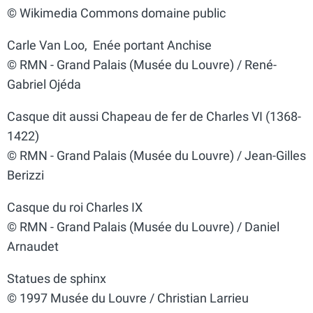
© Wikimedia Commons domaine public
Carle Van Loo, Enée portant Anchise
© RMN - Grand Palais (Musée du Louvre) / René-
Gabriel Ojéda
Casque dit aussi Chapeau de fer de Charles VI (1368-
1422)
© RMN - Grand Palais (Musée du Louvre) / Jean-Gilles
Berizzi
Casque du roi Charles IX
© RMN - Grand Palais (Musée du Louvre) / Daniel
Arnaudet
Statues de sphinx
© 1997 Musée du Louvre / Christian Larrieu