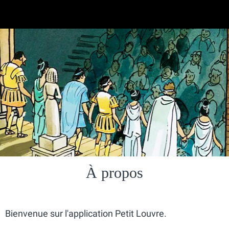
À propos
Bienvenue sur l'application Petit Louvre.