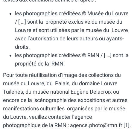
les photographies créditées © Musée du Louvre
/ [ …] sont la propriété exclusive du musée du
Louvre et sont utilisées par le musée du Louvre
avec l’autorisation de leurs auteurs ou ayants-
droits.
les photographies créditées © RMN / [ …] sont la
propriété de la RMN.
Pour toute réutilisation d’image des collections du
musée du Louvre, du Palais, du domaine Louvre
Tuileries, du musée national Eugène Delacroix ou
encore de la scénographie des expositions et autres
manifestations culturelles organisées par le musée
du Louvre, veuillez contacter l’agence
photographique de la RMN : agence.photo@rmn.fr [1].