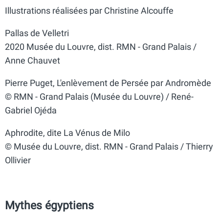
Illustrations réalisées par Christine Alcouffe
Pallas de Velletri
2020 Musée du Louvre, dist. RMN - Grand Palais /
Anne Chauvet
Pierre Puget, L'enlèvement de Persée par Andromède
© RMN - Grand Palais (Musée du Louvre) / René-
Gabriel Ojéda
Aphrodite, dite La Vénus de Milo
© Musée du Louvre, dist. RMN - Grand Palais / Thierry
Ollivier
Mythes égyptiens