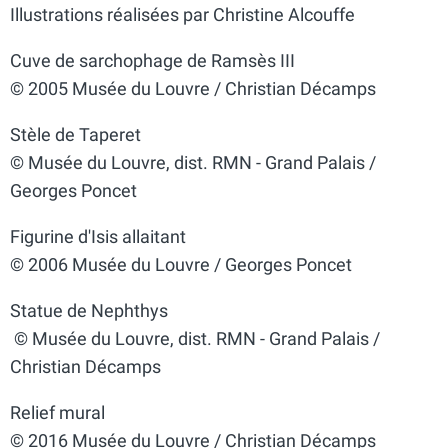
Illustrations réalisées par Christine Alcouffe
Cuve de sarchophage de Ramsès III
© 2005 Musée du Louvre / Christian Décamps
Stèle de Taperet
© Musée du Louvre, dist. RMN - Grand Palais /
Georges Poncet
Figurine d'Isis allaitant
© 2006 Musée du Louvre / Georges Poncet
Statue de Nephthys
© Musée du Louvre, dist. RMN - Grand Palais /
Christian Décamps
Relief mural
© 2016 Musée du Louvre / Christian Décamps