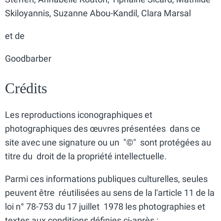
Skiloyannis, Suzanne Abou-Kandil, Clara Marsal
et de
Goodbarber
Crédits
Les reproductions iconographiques et
photographiques des œuvres présentées dans ce
site avec une signature ou un "©" sont protégées au
titre du droit de la propriété intellectuelle.
Parmi ces informations publiques culturelles, seules
peuvent être réutilisées au sens de la l'article 11 de la
loi n° 78-753 du 17 juillet 1978 les photographies et
textes aux conditions définies ci-après :