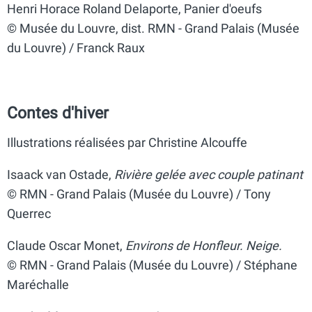
Henri Horace Roland Delaporte, Panier d'oeufs
© Musée du Louvre, dist. RMN - Grand Palais (Musée
du Louvre) / Franck Raux
Contes d'hiver
Illustrations réalisées par Christine Alcouffe
Isaack van Ostade,
Rivière gelée avec couple patinant
© RMN - Grand Palais (Musée du Louvre) / Tony
Querrec
Claude Oscar Monet,
Environs de Honfleur. Neige.
© RMN - Grand Palais (Musée du Louvre) / Stéphane
Maréchalle