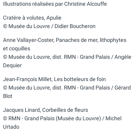
Illustrations réalisées par Christine Alcouffe
Cratère à volutes, Apulie
© Musée du Louvre / Didier Boucheron
Anne Vallayer-Coster, Panaches de mer, lithophytes
et coquilles
© Musée du Louvre, dist. RMN - Grand Palais / Angèle
Dequier
Jean-François Millet, Les botteleurs de foin
© Musée du Louvre, dist. RMN - Grand Palais / Gérard
Blot
Jacques Linard, Corbeilles de fleurs
© RMN - Grand Palais (Musée du Louvre) / Michel
Urtado