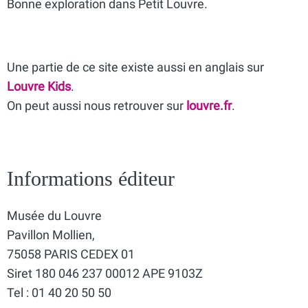
Bonne exploration dans Petit Louvre.
Une partie de ce site existe aussi en anglais sur
Louvre Kids
.
On peut aussi nous retrouver sur
louvre.fr
.
Informations éditeur
Musée du Louvre
Pavillon Mollien,
75058 PARIS CEDEX 01
Siret 180 046 237 00012 APE 9103Z
Tel : 01 40 20 50 50