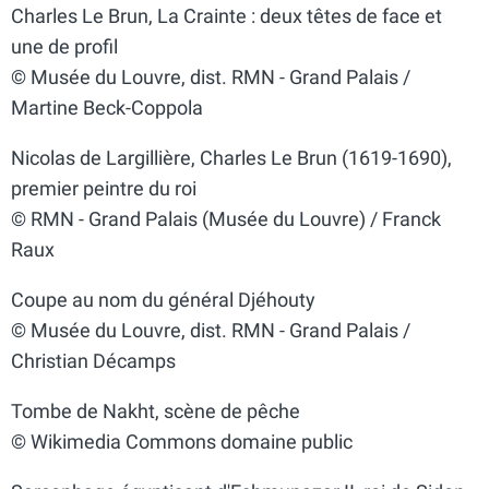
Charles Le Brun, La Crainte : deux têtes de face et
une de profil
© Musée du Louvre, dist. RMN - Grand Palais /
Martine Beck-Coppola
Nicolas de Largillière, Charles Le Brun (1619-1690),
premier peintre du roi
© RMN - Grand Palais (Musée du Louvre) / Franck
Raux
Coupe au nom du général Djéhouty
© Musée du Louvre, dist. RMN - Grand Palais /
Christian Décamps
Tombe de Nakht, scène de pêche
© Wikimedia Commons domaine public